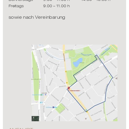
Freitags
9.00 – 11.00 h
sowie nach Vereinbarung